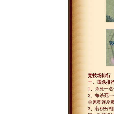
竞技场排行
一、击杀排
1、杀死一名
2、每杀死
会累积连杀
3、若积分