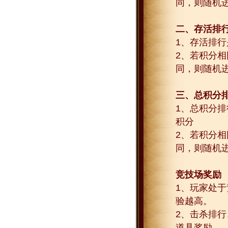
同，则随机
二、存活排
1、存活排
2、若积分
同，则随机
三、总积分
1、总积分
积分
2、若积分
同，则随机
竞技场奖励
1、玩家处
验越高。
2、击杀排
道具奖励