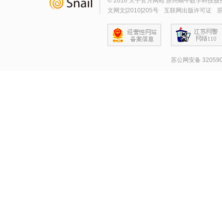
© 2016 天子官方网站 苏州蜗牛数字科技股
文网文[2010]205号
互联网出版许可证
苏
苏公网安备 320590