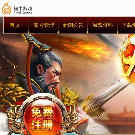
首页
账号管理
新闻公告
游戏资料
下载