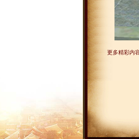
更多精彩内