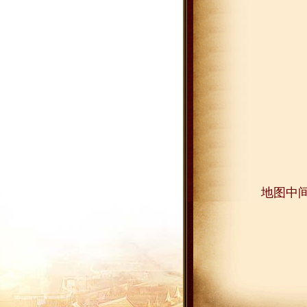
地图中间区