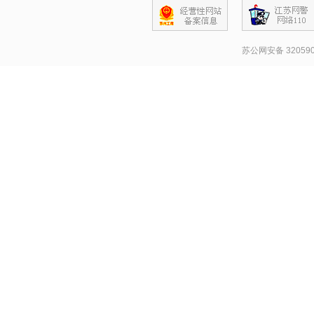
苏公网安备 320590