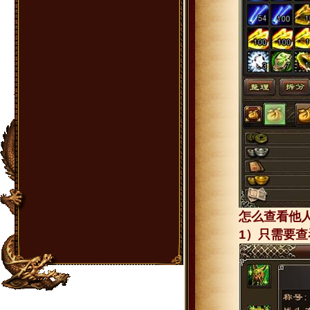
怎么查看他
1）只需要