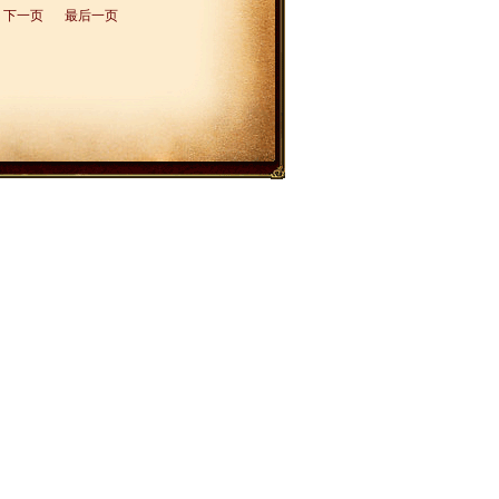
下一页
最后一页