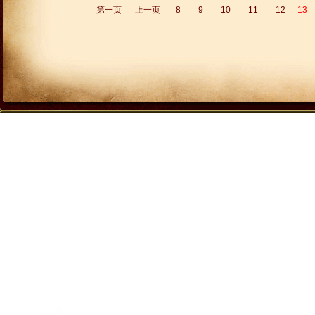
第一页
上一页
8
9
10
11
12
13