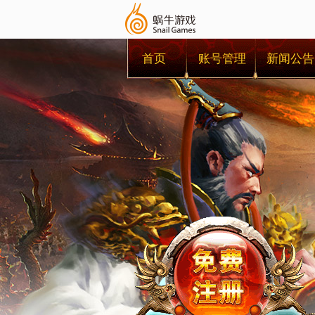
首页
账号管理
新闻公告