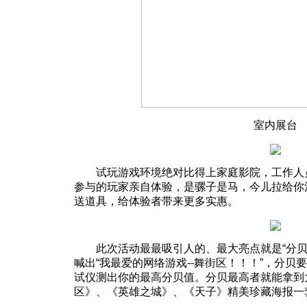
室内展台
试玩游戏环境绝对比得上家庭影院，工作人员
参与的玩家亲自体验，是骡子是马，今儿拉给你
送道具，给体验者带来更多实惠。
此次活动最最吸引人的、最大亮点就是“分贝
喊出“我最爱的网络游戏--舞街区！！！”，分
试仪测出你的最高分贝值。分贝最高者就能拿到
区》、《英雄之城》、《天子》精美珍藏海报一