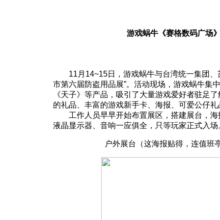
游戏蜗牛《赛格数码广场
11月14~15日，游戏蜗牛与台湾统一集团、
市第六届防盗用品展”。活动现场，游戏蜗牛集
《天子》等产品，吸引了大量游戏爱好者驻足了
的礼品、丰富的游戏新手卡、海报、可爱公仔礼
工作人员早早开始布置展区，搭建展台，海报
液晶显示器、音响一应俱全，只等玩家正式入场
户外展台（这海报贴得，连值班