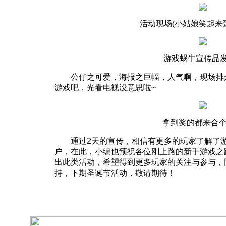
活动现场(小姑娘笑起来
游戏蜗牛宣传品
公仔之可爱，海报之巨幅，人气啊，现场排起
游戏吧，光看电视没意思啦~
拿到奖的都来合
通过2天的宣传，相信有更多的玩家了解了游
户，在此，小编也预祝各位刚上路的新手游戏之
出此类活动，希望得到更多玩家的关注与参与，
持，下期圣诞节活动，敬请期待！