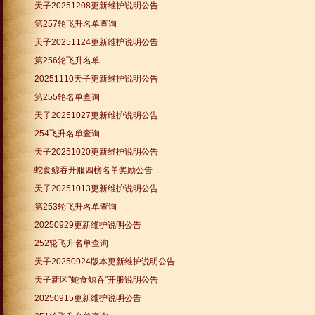
天子20251208更新维护说明公告
第257轮飞升名单查询
天子20251124更新维护说明公告
第256轮飞升名单
20251110天子更新维护说明公告
第255轮名单查询
天子20251027更新维护说明公告
254飞升名单查询
天子20251020更新维护说明公告
蛇食鲸吞开服四榜名单奖励公告
天子20251013更新维护说明公告
第253轮飞升名单查询
20250929更新维护说明公告
252轮飞升名单查询
天子20250924版本更新维护说明公告
天子新区"蛇食鲸吞"开服说明公告
20250915更新维护说明公告