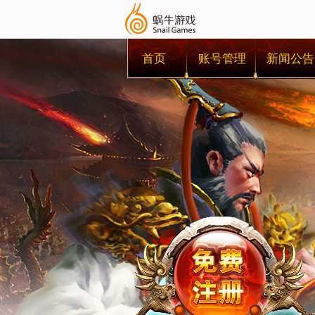
首页
账号管理
新闻公告