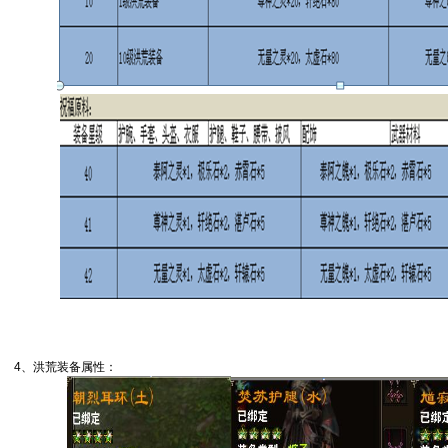
4
、洪荒装备属性：