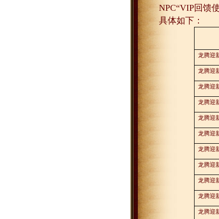
NPC
“
VIP
回馈
具体如下：
龙腾迎
龙腾迎
龙腾迎
龙腾迎
龙腾迎
龙腾迎
龙腾迎
龙腾迎
龙腾迎
龙腾迎
龙腾迎