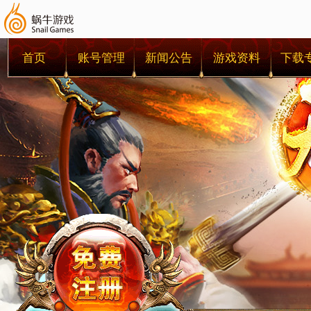
首页
账号管理
新闻公告
游戏资料
下载