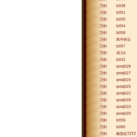
刀剑
tz038
刀剑
tz051
刀剑
tz035
刀剑
tz054
刀剑
tz058
刀剑
风中的云
刀剑
tz057
刀剑
清儿0
刀剑
tz032
刀剑
qmdj028
刀剑
qmdj027
刀剑
qmdj024
刀剑
qmdj025
刀剑
qmdj022
刀剑
qmdj026
刀剑
qmdj023
刀剑
qmdj029
刀剑
tz059
刀剑
tz060
刀剑
杨贵妃TZTZ