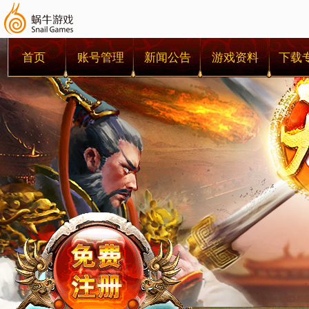
首页
账号管理
新闻公告
游戏资料
下载