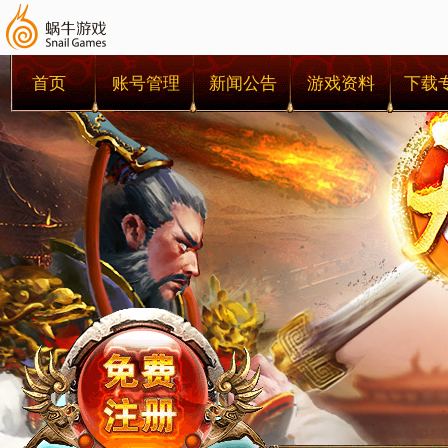
首页
账号管理
新闻公告
游戏资料
下载