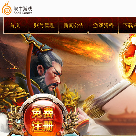
首页
账号管理
新闻公告
游戏资料
下载