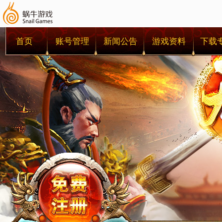
首页
账号管理
新闻公告
游戏资料
下载