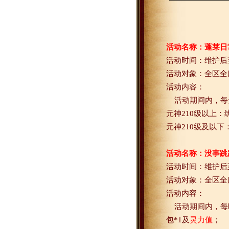
活动名称：蓬莱日
活动时间：维护后
活动对象：全区全
活动内容：
活动期间内，每
元神
210
级以上：
元神
210
级及以下
活动名称：没事跳
活动时间：维护后
活动对象：全区全
活动内容：
活动期间内，每
包
*1
及
灵力值
；