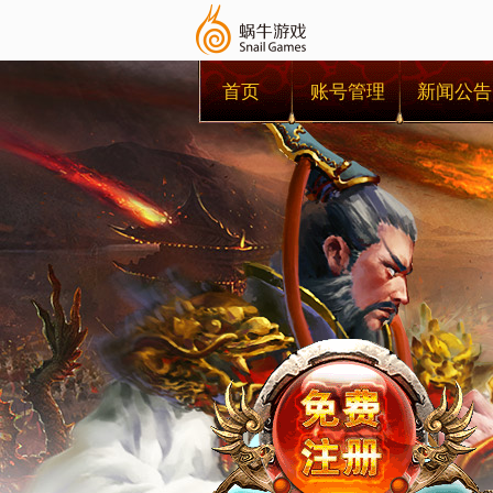
首页
账号管理
新闻公告