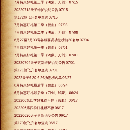
7月特惠好礼第三季（鸿蒙、刀剑）
07/15
20220718天子维护说明公告
07/15
第172轮飞升名单查询
07/15
7月特惠好礼第二季（碧血）
07/08
7月特惠好礼第二季（鸿蒙、刀剑）
07/08
6月27至7月03号各服要员功勋榜前20名单
07/04
7月特惠好礼第一季（碧血）
07/01
7月特惠好礼第一季（鸿蒙、刀剑）
07/01
20220704天子更新维护说明公告
07/01
第171轮飞升名单查询
07/01
2022天子6.20-6.26功勋榜名单
06/27
6月特惠好礼最后季（碧血）
06/24
6月特惠好礼最后季（刀剑、鸿蒙）
06/24
202206第四季好礼赠不停（碧血）
06/17
202206第四季好礼赠不停
06/17
20220620天子更新说明公告
06/17
第170轮飞升名单查询
06/17