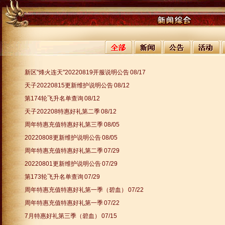
新区"烽火连天"20220819开服说明公告
08/17
天子20220815更新维护说明公告
08/12
第174轮飞升名单查询
08/12
天子202208特惠好礼第二季
08/12
周年特惠充值特惠好礼第三季
08/05
20220808更新维护说明公告
08/05
周年特惠充值特惠好礼第二季
07/29
20220801更新维护说明公告
07/29
第173轮飞升名单查询
07/29
周年特惠充值特惠好礼第一季（碧血）
07/22
周年特惠充值特惠好礼第一季
07/22
7月特惠好礼第三季（碧血）
07/15