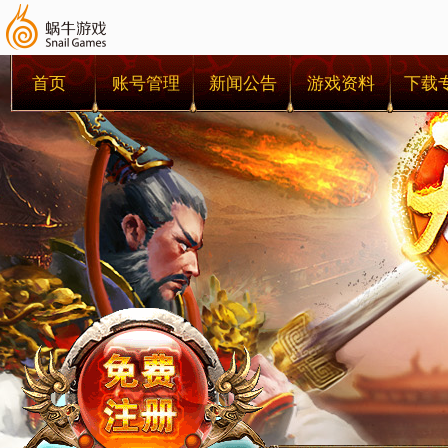
首页
账号管理
新闻公告
游戏资料
下载