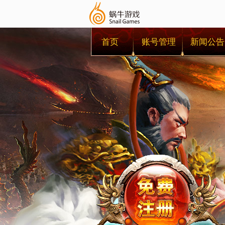
首页
账号管理
新闻公告