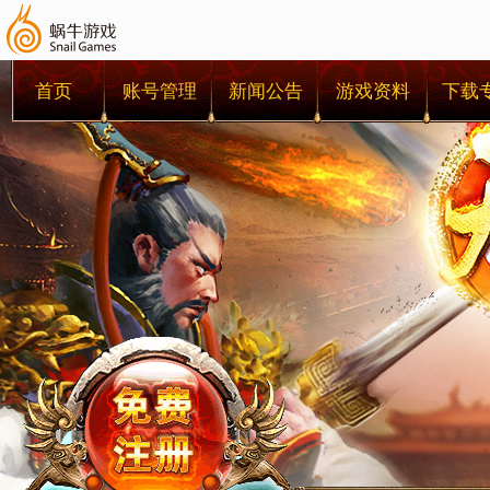
首页
账号管理
新闻公告
游戏资料
下载