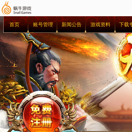
首页
账号管理
新闻公告
游戏资料
下载