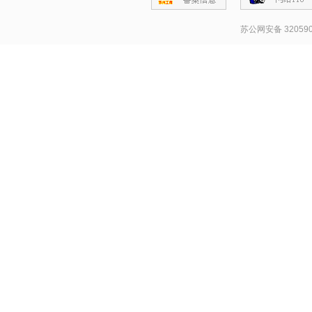
苏公网安备 320590