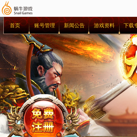
首页
账号管理
新闻公告
游戏资料
下载