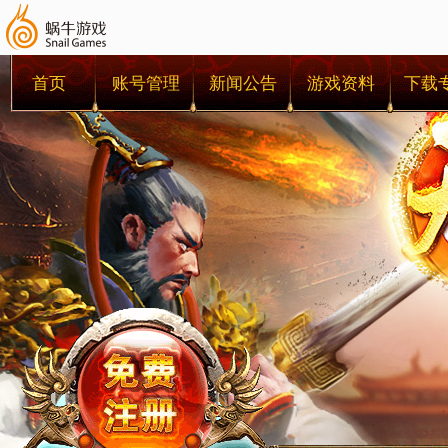
首页
账号管理
新闻公告
游戏资料
下载