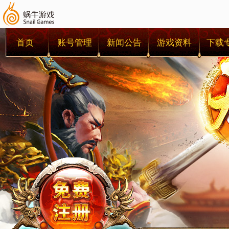
首页
账号管理
新闻公告
游戏资料
下载