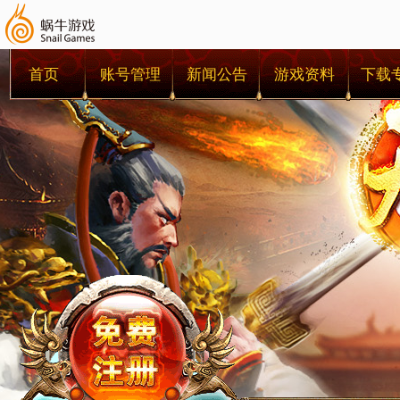
首页
账号管理
新闻公告
游戏资料
下载