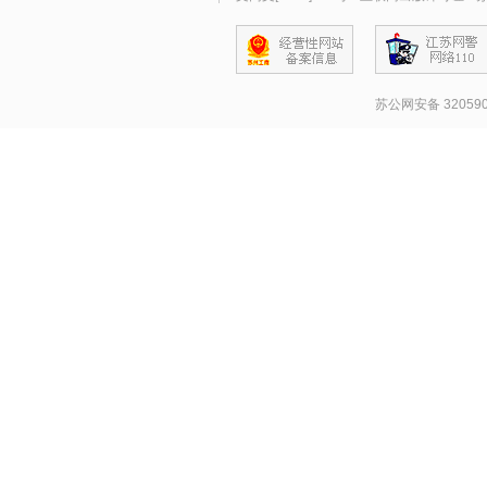
苏公网安备 320590