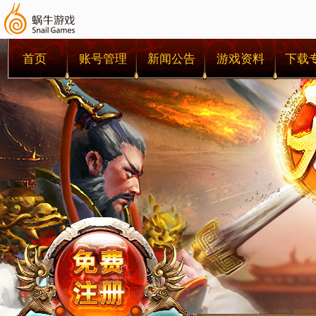
首页
账号管理
新闻公告
游戏资料
下载