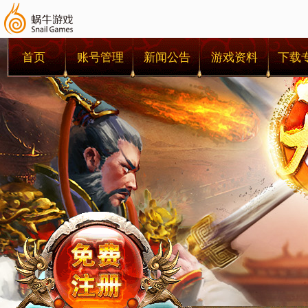
首页
账号管理
新闻公告
游戏资料
下载