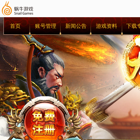
首页
账号管理
新闻公告
游戏资料
下载