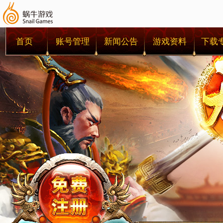
首页
账号管理
新闻公告
游戏资料
下载