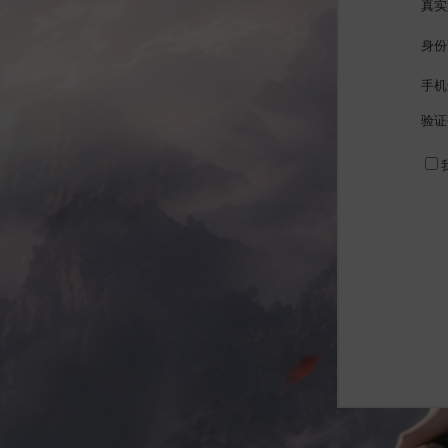
真实
身份
手机
验证